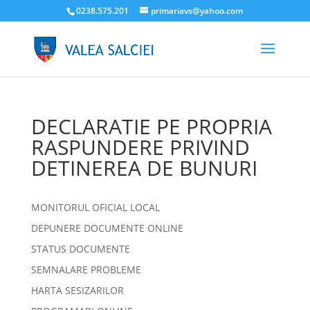
0238.575.201
primariavs@yahoo.com
DECLARATIE PE PROPRIA
RASPUNDERE PRIVIND
DETINEREA DE BUNURI
MONITORUL OFICIAL LOCAL
DEPUNERE DOCUMENTE ONLINE
STATUS DOCUMENTE
SEMNALARE PROBLEME
HARTA SESIZARILOR